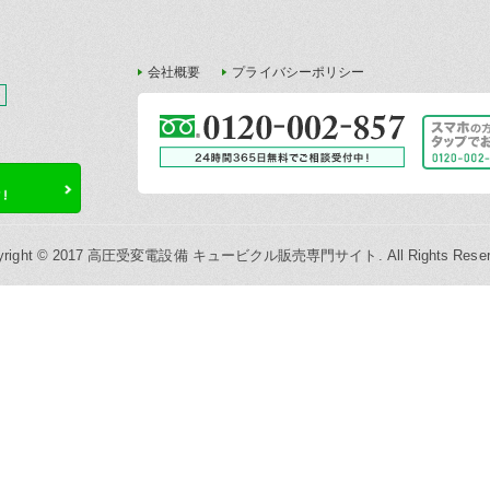
会社概要
プライバシーポリシー
yright © 2017 高圧受変電設備 キュービクル販売専門サイト. All Rights Reser